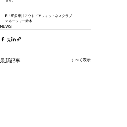
ます。
BLUE多摩川アウトドアフィットネスクラブ
マネージャー鈴木
NEWS
すべて表示
最新記事