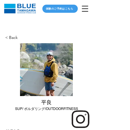
体験のご予約はこちら
< Back
平良
SUP/ ボルダリング/OUTDOORFITNESS