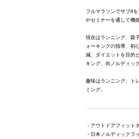
フルマラソンでサブ4
やセミナーを通して機
現在はランニング、親
ォーキングの指導、初
減、ダイエットを目的
キング、街ノルディッ
趣味はランニング、ト
ミング。
・アウトドアフィットネ
・日本ノルディックフ