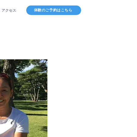
体験のご予約はこちら
アクセス