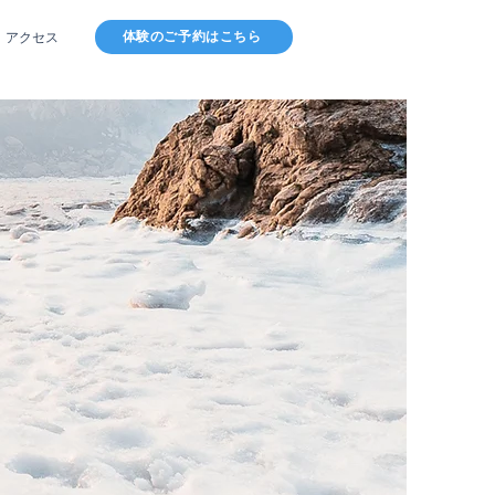
体験のご予約はこちら
アクセス