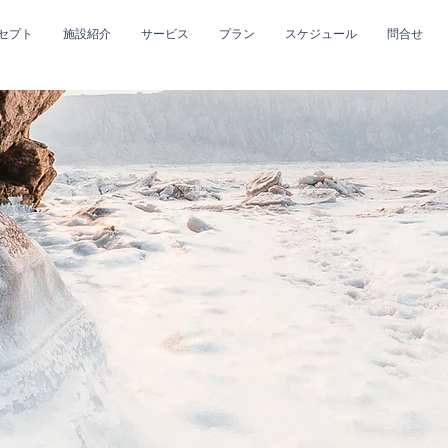
セプト
施設紹介
サービス
プラン
スケジュール
問合せ