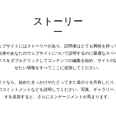
ストーリー
ェブサイトにはストーリーがあり、訪問者はとても興味を持っ
自身やあなたのウェブサイトについて説明するのに最適なスペ
クスをダブルクリックしてコンテンツの編集を始め、サイトの
せたい情報をすべてここに追加してください。
イトなら、始めたきっかけやたどってきた道のりを共有したり
のコミットメントなどを説明してください。写真、ギャラリー
オを追加すると、さらにエンゲージメントが高まります。