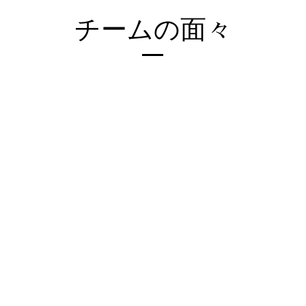
チームの面々